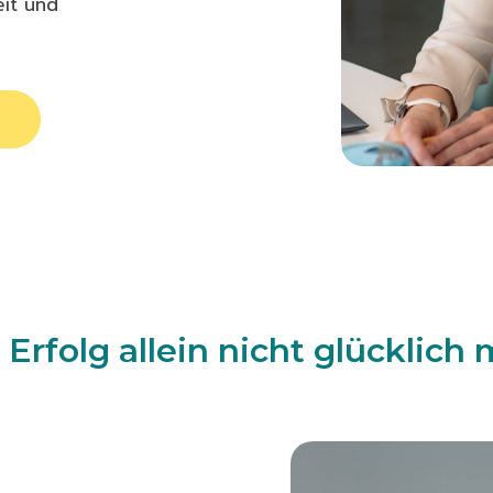
eit und
Erfolg allein nicht glücklich 