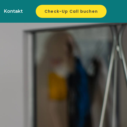
Kontakt
Check-Up Call buchen