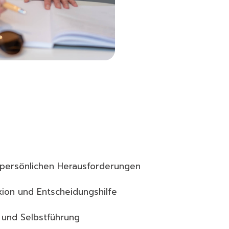
 persönlichen Herausforderungen
ion und Entscheidungshilfe
t und Selbstführung