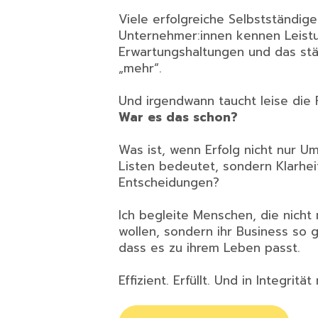
Viele erfolgreiche Selbstständig
Unternehmer:innen kennen Leist
Erwartungshaltungen und das st
„mehr“.
Und irgendwann taucht leise die 
War es das schon?
Was ist, wenn Erfolg nicht nur U
Listen bedeutet, sondern Klarhei
Entscheidungen?
Ich begleite Menschen, die nicht
wollen, sondern ihr Business so 
dass es zu ihrem Leben passt.
Effizient. Erfüllt. Und in Integrität