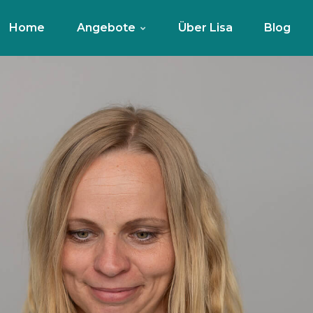
Home
Angebote
Über Lisa
Blog